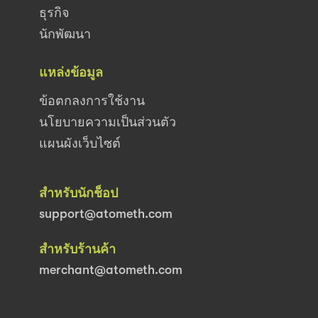
ธุรกิจ
นักพัฒนา
แหล่งข้อมูล
ข้อตกลงการใช้งาน
นโยบายความเป็นส่วนตัว
แผนผังเว็บไซต์
สำหรับนักช็อป
support@atometh.com
สำหรับร้านค้า
merchant@atometh.com