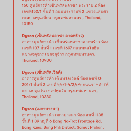
160 ศูนย์การค้าเซ็นทรัลพลาซา พระราม 2 ห้อง
เลขที่152/1 ชั้นที่ 1 ถนนพระรามที่ 2 แขวงแสมดำ
เขตบางขุนเทียน กรุงเทพมหานคร , Thailand,
10150
Dyson (เซ็นทรัลพลาซา ลาดพร้าว)
อาคารศูนย์การค้า เซ็นทรัลพลาซาลาดพร้าว ห้อง
เลขที่ 107 ชั้นที่ 1 เลขที่ 1697 ถนนพหลโยธิน
แขวงจตุจักร เขตจตุจักร กรุงเทพมหานคร,
Thailand, 10900
Dyson (เซ็นทรัลเวิลด์)
อาคารศูนย์การค้า เซ็นทรัลเวิลด์ ห้องเลขที่ G
201/1 ชั้นที่ 2 เลขที่ 4,4/1-4/2,4/4 ถนนราชดำริห์
แขวงปทุมวัน เขตปทุมวัน กรุงเทพมหานคร,
Thailand, 10330
Dyson (เมกาบางนา)
อาคารศูนย์การค้า เมกาบางนา ห้องเลขที่ 1138
ชั้นที่ 1 39 หมู่ที่ 6 Bang Na-Trat Frontage Rd,
Bang Kaeo, Bang Phli District, Samut Prakan,