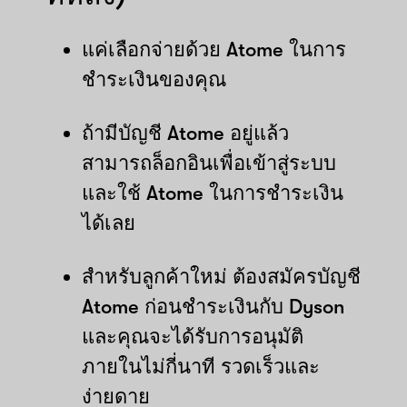
แค่เลือกจ่ายด้วย Atome ในการ
ชำระเงินของคุณ
ถ้ามีบัญชี Atome อยู่แล้ว
สามารถล็อกอินเพื่อเข้าสู่ระบบ
และใช้ Atome ในการชำระเงิน
ได้เลย
สำหรับลูกค้าใหม่ ต้องสมัครบัญชี
Atome ก่อนชำระเงินกับ Dyson
และคุณจะได้รับการอนุมัติ
ภายในไม่กี่นาที รวดเร็วและ
ง่ายดาย