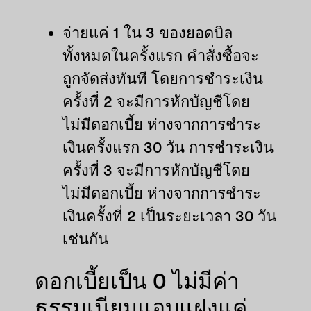
จ่ายแค่ 1 ใน 3 ของยอดบิล
ทั้งหมดในครั้งแรก คำสั่งซื้อจะ
ถูกจัดส่งทันที โดยการชำระเงิน
ครั้งที่ 2 จะมีการหักบัญชีโดย
ไม่มีดอกเบี้ย ห่างจากการชำระ
เงินครั้งแรก 30 วัน การชำระเงิน
ครั้งที่ 3 จะมีการหักบัญชีโดย
ไม่มีดอกเบี้ย ห่างจากการชำระ
เงินครั้งที่ 2 เป็นระยะเวลา 30 วัน
เช่นกัน
ดอกเบี้ยเป็น 0 ไม่มีค่า
ธรรมเนียมแอบแฝงแค่