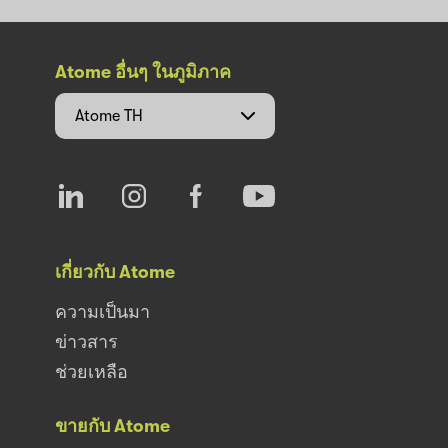
Atome อื่นๆ ในภูมิภาค
Atome
TH
เกี่ยวกับ Atome
ความเป็นมา
ข่าวสาร
ช่วยเหลือ
ขายกับ Atome