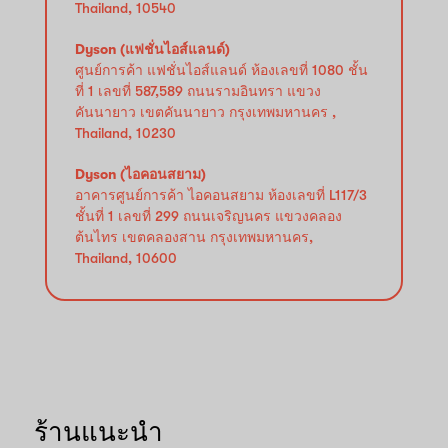
Thailand, 10540
Dyson (แฟชั่นไอส์แลนด์)
ศูนย์การค้า แฟชั่นไอส์แลนด์ ห้องเลขที่ 1080 ชั้น
ที่ 1 เลขที่ 587,589 ถนนรามอินทรา แขวง
คันนายาว เขตคันนายาว กรุงเทพมหานคร ,
Thailand, 10230
Dyson (ไอคอนสยาม)
อาคารศูนย์การค้า ไอคอนสยาม ห้องเลขที่ L117/3
ชั้นที่ 1 เลขที่ 299 ถนนเจริญนคร แขวงคลอง
ต้นไทร เขตคลองสาน กรุงเทพมหานคร,
Thailand, 10600
ร้านแนะนำ