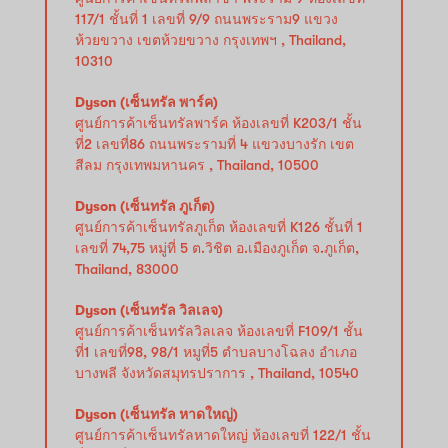
117/1 ชั้นที่ 1 เลขที่ 9/9 ถนนพระราม9 แขวง
ห้วยขวาง เขตห้วยขวาง กรุงเทพฯ , Thailand,
10310
Dyson (เซ็นทรัล พาร์ค)
ศูนย์การค้าเซ็นทรัลพาร์ค ห้องเลขที่ K203/1 ชั้น
ที่2 เลขที่86 ถนนพระรามที่ 4 แขวงบางรัก เขต
สีลม กรุงเทพมหานคร , Thailand, 10500
Dyson (เซ็นทรัล ภูเก็ต)
ศูนย์การค้าเซ็นทรัลภูเก็ต ห้องเลขที่ K126 ชั้นที่ 1
เลขที่ 74,75 หมู่ที่ 5 ต.วิชิต อ.เมืองภูเก็ต จ.ภูเก็ต,
Thailand, 83000
Dyson (เซ็นทรัล วิลเลจ)
ศูนย์การค้าเซ็นทรัลวิลเลจ ห้องเลขที่ F109/1 ชั้น
ที่1 เลขที่98, 98/1 หมูที่5 ตำบลบางโฉลง อำเภอ
บางพลี จังหวัดสมุทรปราการ , Thailand, 10540
Dyson (เซ็นทรัล หาดใหญ่)
ศูนย์การค้าเซ็นทรัลหาดใหญ่ ห้องเลขที่ 122/1 ชั้น