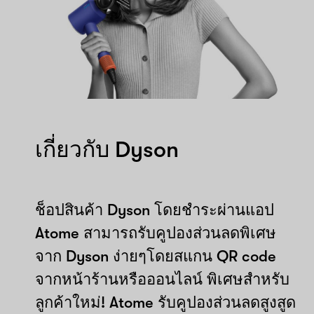
เกี่ยวกับ Dyson
ช็อปสินค้า Dyson โดยชำระผ่านแอป
Atome สามารถรับคูปองส่วนลดพิเศษ
จาก Dyson ง่ายๆโดยสแกน QR code
จากหน้าร้านหรือออนไลน์ พิเศษสำหรับ
ลูกค้าใหม่! Atome รับคูปองส่วนลดสูงสูด