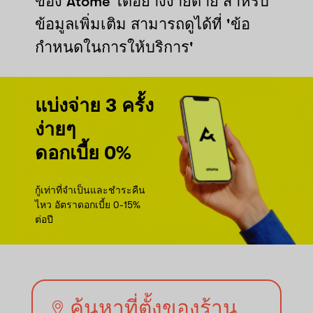
ของ Atome ได้อย่างง่ายดาย สำหรับ
ข้อมูลเพิ่มเติม สามารถดูได้ที่ 'ข้อ
กำหนดในการให้บริการ'
แบ่งจ่าย 3 ครั้ง
ง่ายๆ
ดอกเบี้ย 0%
กู้เท่าที่จำเป็นและชำระคืน
ไหว อัตราดอกเบี้ย 0-15%
ต่อปี
ค้นหาที่ตั้งของร้าน