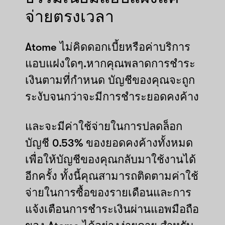
จ่ายตรงเวลา
Atome ไม่คิดดอกเบี้ยหรือค่าบริการ
แอบแฝงใดๆ.หากคุณพลาดการชำระ
เงินตามที่กำหนด บัญชีของคุณจะถูก
ระงับจนกว่าจะมีการชำระยอดคงค้าง
และจะมีค่าใช้จ่ายในการปลดล็อก
บัญชี 0.53% ของยอดคงค้างทั้งหมด
เพื่อให้บัญชีของคุณกลับมาใช้งานได้
อีกครั้ง ทั้งนี้คุณสามารถติดตามค่าใช้
จ่ายในการซื้อของรายเดือนและการ
แจ้งเตือนการชำระเงินผ่านแอพมือถือ