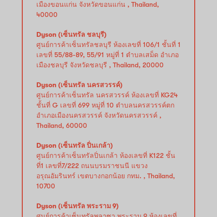
เมืองขอนแก่น จังหวัดขอนแก่น , Thailand,
40000
Dyson (เซ็นทรัล ชลบุรี)
ศูนย์การค้าเซ็นทรัลชลบุรี ห้องเลขที่ 106/1 ชั้นที่ 1
เลขที่ 55/88-89, 55/91 หมู่ที่ 1 ตำบลเสม็ด อำเภอ
เมืองชลบุรี จังหวัดชลบุรี , Thailand, 20000
Dyson (เซ็นทรัล นครสวรรค์)
ศูนย์การค้าเซ็นทรัล นครสวรรค์ ห้องเลขที่ KG24
ชั้นที่ G เลขที่ 699 หมู่ที่ 10 ตำบลนครสวรรค์ตก
อำเภอเมืองนครสวรรค์ จังหวัดนครสวรรค์ ,
Thailand, 60000
Dyson (เซ็นทรัล ปิ่นเกล้า)
ศูนย์การค้าเซ็นทรัลปิ่นเกล้า ห้องเลขที่ K122 ชั้น
ที่1 เลขที่7/222 ถนนบรมราชนนี แขวง
อรุณอัมรินทร์ เขตบางกอกน้อย กทม. , Thailand,
10700
Dyson (เซ็นทรัล พระราม 9)
ศูนย์การค้าเซ็นทรัลพลาซา พระราม 9 ห้องเลขที่