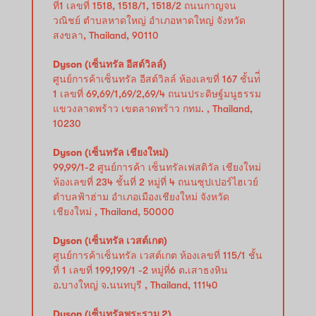
ที่1 เลขที่ 1518, 1518/1, 1518/2 ถนนกาญจน
วณิชย์ ตำบลหาดใหญ่ อำเภอหาดใหญ่ จังหวัด
สงขลา, Thailand, 90110
Dyson (เซ็นทรัล อีสต์วิลล์)
ศูนย์การค้าเซ็นทรัล อีสต์วิลล์ ห้องเลขที่ 167 ชั้นท่ี่
1 เลขที่ 69,69/1,69/2,69/4 ถนนประดิษฐ์มนูธรรม
แขวงลาดพร้าว เขตลาดพร้าว กทม. , Thailand,
10230
Dyson (เซ็นทรัล เชียงใหม่)
99,99/1-2 ศูนย์การค้า เซ็นทรัลเฟสติวัล เชียงใหม่
ห้องเลขที่ 234 ชั้นที่ 2 หมู่ที่ 4 ถนนซุปเปอร์ไฮเวย์
ตำบลฟ้าฮ่าม อำเภอเมืองเชียงใหม่ จังหวัด
เชียงใหม่ , Thailand, 50000
Dyson (เซ็นทรัล เวสต์เกต)
ศูนย์การค้าเซ็นทรัล เวสต์เกต ห้องเลขที่ 115/1 ชั้น
ที่ 1 เลขที่ 199,199/1 -2 หมู่ที่6 ต.เสาธงหิน
อ.บางใหญ่ จ.นนทบุรี , Thailand, 11140
Dyson (เซ็นทรัลพระราม 2)