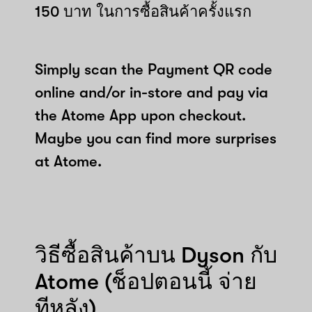
150 บาท ในการซื้อสินค้าครั้งแรก
Simply scan the Payment QR code
online and/or in-store and pay via
the Atome App upon checkout.
Maybe you can find more surprises
at Atome.
วิธีซื้อสินค้าบน Dyson กับ
Atome (ช็อปตอนนี้ จ่าย
ทีหลัง)