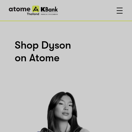
Shop Dyson
on Atome