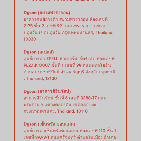
Dyson (สยามพารากอน)
อาคารศูนย์การค้า สยามพารากอน ห้องเลขที่
217B ชั้น 2 เลขที่ 991 ถนนพระราม 1 แขวง
ปทุมวัน เขตปทุมวัน กรุงเทพมหานคร, Thailand,
10330
Dyson (สเปลล์)
ศูนย์การค้า ZPELL ฟิวเจอร์พาร์ครังสิต ห้องเลขที่
PL2.1.KIO007 ชั้นที่ 1 เลขที่ 94 ถนนพหลโยธิน
ตำบลประชาธิปัตย์ อำเภอธัญบุรี จังหวัดปทุมธานี
, Thailand, 12130
Dyson (อาคารสิรินรัตน์)
อาคารสิรินรัตน์ ชั้นที่ 6 เลขที่ 3388/17 ถนน
พระราม 4 แขวงคลองตัน เขตคลองเตย
กรุงเทพมหานคร, Thailand, 10110
Dyson (เซ็นทรัล ขอนแก่น)
ศูนย์การค้าเซ็นทรัลขอนแก่น ห้องเลขที่ 110 ชั้น 1
เลขที่ 99,99/1 ถนนศรีจันทร์ ตำบลในเมือง อำเภอ