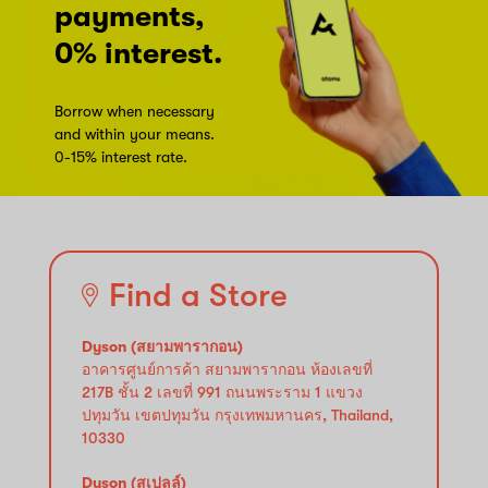
payments,
0% interest.
Borrow when necessary
and within your means.
0-15% interest rate.
Find a Store
Dyson (สยามพารากอน)
อาคารศูนย์การค้า สยามพารากอน ห้องเลขที่
217B ชั้น 2 เลขที่ 991 ถนนพระราม 1 แขวง
ปทุมวัน เขตปทุมวัน กรุงเทพมหานคร, Thailand,
10330
Dyson (สเปลล์)