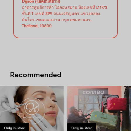
Dyson (ไอคอนสยาม)
อาคารศูนย์การค้า ไอคอนสยาม ห้องเลขที่ L117/3
ชั้นที่ 1 เลขที่ 299 ถนนเจริญนคร แขวงคลอง
ต้นไทร เขตคลองสาน กรุงเทพมหานคร,
Thailand, 10600
Recommended
Only in-store
Only in-store