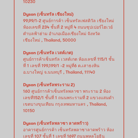
10230
Dyson (เซ็นทรัล เชียงใหม่)
99,99/1-2 ศูนย์การค้า เซ็นทรัลเฟสติวัล เชียงใหม่
ห้องเลขที่ 234 ชั้นที่ 2 หมู่ที่ 4 ถนนซุปเปอร์ไฮเวย์
ตำบลฟ้าฮ่าม อำเภอเมืองเชียงใหม่ จังหวัด
เชียงใหม่ , Thailand, 50000
Dyson (เซ็นทรัล เวสต์เกต)
ศูนย์การค้าเซ็นทรัล เวสต์เกต ห้องเลขที่ 115/1 ชั้น
ที่ 1 เลขที่ 199,199/1 -2 หมู่ที่6 ต.เสาธงหิน
อ.บางใหญ่ จ.นนทบุรี , Thailand, 11140
Dyson (เซ็นทรัลพระราม 2)
160 ศูนย์การค้าเซ็นทรัลพลาซา พระราม 2 ห้อง
เลขที่152/1 ชั้นที่ 1 ถนนพระรามที่ 2 แขวงแสมดำ
เขตบางขุนเทียน กรุงเทพมหานคร , Thailand,
10150
Dyson (เซ็นทรัลพลาซา ลาดพร้าว)
อาคารศูนย์การค้า เซ็นทรัลพลาซาลาดพร้าว ห้อง
เลขที่ 107 ชั้นที่ 1 เลขที่ 1697 ถนนพหลโยธิน