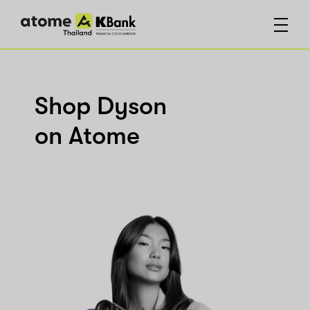
Shop Dyson
on Atome