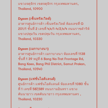
แขวงจตุจักร เขตจตุจักร กรุงเทพมหานคร,
Thailand, 10900
Dyson (เซ็นทรัลเวิลด์)
อาคารศูนย์การค้า เซ็นทรัลเวิลด์ ห้องเลขที่ G
201/1 ชั้นที่ 2 เลขที่ 4,4/1-4/2,4/4 ถนนราชดำริห์
แขวงปทุมวัน เขตปทุมวัน กรุงเทพมหานคร,
Thailand, 10330
Dyson (เมกาบางนา)
อาคารศูนย์การค้า เมกาบางนา ห้องเลขที่ 1138
ชั้นที่ 1 39 หมู่ที่ 6 Bang Na-Trat Frontage Rd,
Bang Kaeo, Bang Phli District, Samut Prakan,
Thailand, 10540
Dyson (แฟชั่นไอส์แลนด์)
ศูนย์การค้า แฟชั่นไอส์แลนด์ ห้องเลขที่ 1080 ชั้น
ที่ 1 เลขที่ 587,589 ถนนรามอินทรา แขวง
คันนายาว เขตคันนายาว กรุงเทพมหานคร ,
Thailand, 10230