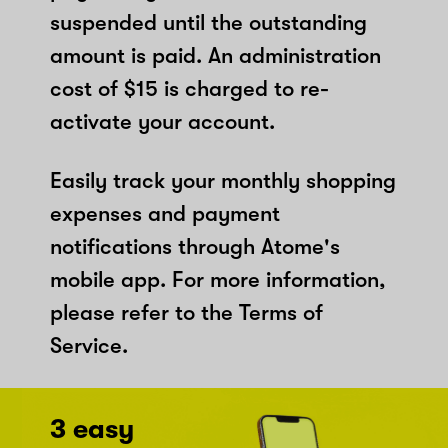
suspended until the outstanding
amount is paid. An administration
cost of $15 is charged to re-
activate your account.
Easily track your monthly shopping
expenses and payment
notifications through Atome's
mobile app. For more information,
please refer to the Terms of
Service.
3 easy