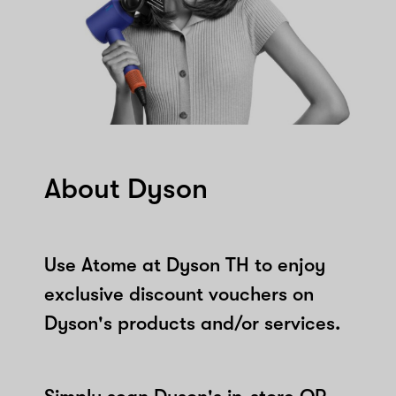
About Dyson
Use Atome at Dyson TH to enjoy
exclusive discount vouchers on
Dyson's products and/or services.