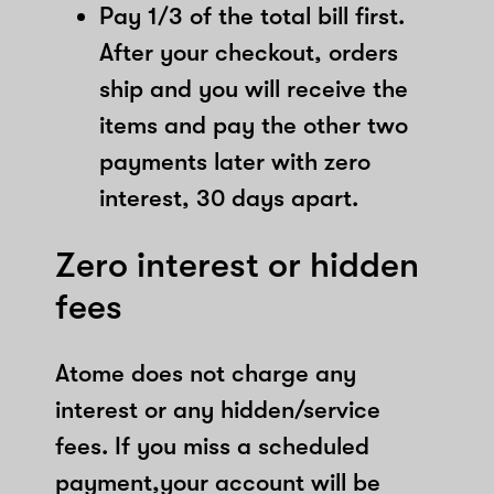
Pay 1/3 of the total bill first.
After your checkout, orders
ship and you will receive the
items and pay the other two
payments later with zero
interest, 30 days apart.
Zero interest or hidden
fees
Atome does not charge any
interest or any hidden/service
fees. If you miss a scheduled
payment,your account will be