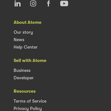
About Atome
Our story
News
Help Center
Sell with Atome
Business
Developer
Resources
Terms of Service
Privacy Policy