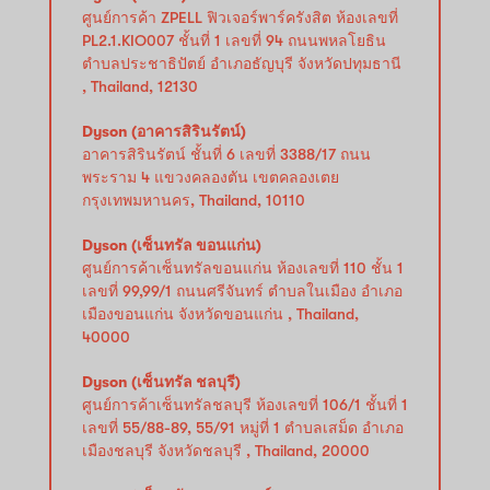
ศูนย์การค้า ZPELL ฟิวเจอร์พาร์ครังสิต ห้องเลขที่
PL2.1.KIO007 ชั้นที่ 1 เลขที่ 94 ถนนพหลโยธิน
ตำบลประชาธิปัตย์ อำเภอธัญบุรี จังหวัดปทุมธานี
, Thailand, 12130
Dyson (อาคารสิรินรัตน์)
อาคารสิรินรัตน์ ชั้นที่ 6 เลขที่ 3388/17 ถนน
พระราม 4 แขวงคลองตัน เขตคลองเตย
กรุงเทพมหานคร, Thailand, 10110
Dyson (เซ็นทรัล ขอนแก่น)
ศูนย์การค้าเซ็นทรัลขอนแก่น ห้องเลขที่ 110 ชั้น 1
เลขที่ 99,99/1 ถนนศรีจันทร์ ตำบลในเมือง อำเภอ
เมืองขอนแก่น จังหวัดขอนแก่น , Thailand,
40000
Dyson (เซ็นทรัล ชลบุรี)
ศูนย์การค้าเซ็นทรัลชลบุรี ห้องเลขที่ 106/1 ชั้นที่ 1
เลขที่ 55/88-89, 55/91 หมู่ที่ 1 ตำบลเสม็ด อำเภอ
เมืองชลบุรี จังหวัดชลบุรี , Thailand, 20000