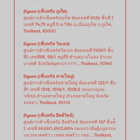
Dyson (เซ็นทรัล ภูเก็ต)
ศูนย์การค้าเซ็นทรัลภูเก็ต ห้องเลขที่ K126 ชั้นที่ 1
เลขที่ 74,75 หมู่ที่ 5 ต.วิชิต อ.เมืองภูเก็ต จ.ภูเก็ต,
Thailand, 83000
Dyson (เซ็นทรัล วิลเลจ)
ศูนย์การค้าเซ็นทรัลวิลเลจ ห้องเลขที่ F109/1 ชั้น
ที่1 เลขที่98, 98/1 หมูที่5 ตำบลบางโฉลง อำเภอ
บางพลี จังหวัดสมุทรปราการ , Thailand, 10540
Dyson (เซ็นทรัล หาดใหญ่)
ศูนย์การค้าเซ็นทรัลหาดใหญ่ ห้องเลขที่ 122/1 ชั้น
ที่1 เลขที่ 1518, 1518/1, 1518/2 ถนนกาญจน
วณิชย์ ตำบลหาดใหญ่ อำเภอหาดใหญ่ จังหวัด
สงขลา, Thailand, 90110
Dyson (เซ็นทรัล อีสต์วิลล์)
ศูนย์การค้าเซ็นทรัล อีสต์วิลล์ ห้องเลขที่ 167 ชั้นท่ี่
1 เลขที่ 69,69/1,69/2,69/4 ถนนประดิษฐ์มนูธรรม
แขวงลาดพร้าว เขตลาดพร้าว กทม. , Thailand,