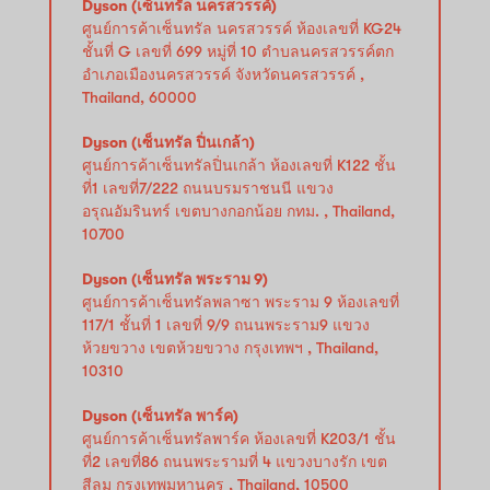
Dyson (เซ็นทรัล นครสวรรค์)
ศูนย์การค้าเซ็นทรัล นครสวรรค์ ห้องเลขที่ KG24
ชั้นที่ G เลขที่ 699 หมู่ที่ 10 ตำบลนครสวรรค์ตก
อำเภอเมืองนครสวรรค์ จังหวัดนครสวรรค์ ,
Thailand, 60000
Dyson (เซ็นทรัล ปิ่นเกล้า)
ศูนย์การค้าเซ็นทรัลปิ่นเกล้า ห้องเลขที่ K122 ชั้น
ที่1 เลขที่7/222 ถนนบรมราชนนี แขวง
อรุณอัมรินทร์ เขตบางกอกน้อย กทม. , Thailand,
10700
Dyson (เซ็นทรัล พระราม 9)
ศูนย์การค้าเซ็นทรัลพลาซา พระราม 9 ห้องเลขที่
117/1 ชั้นที่ 1 เลขที่ 9/9 ถนนพระราม9 แขวง
ห้วยขวาง เขตห้วยขวาง กรุงเทพฯ , Thailand,
10310
Dyson (เซ็นทรัล พาร์ค)
ศูนย์การค้าเซ็นทรัลพาร์ค ห้องเลขที่ K203/1 ชั้น
ที่2 เลขที่86 ถนนพระรามที่ 4 แขวงบางรัก เขต
สีลม กรุงเทพมหานคร , Thailand, 10500