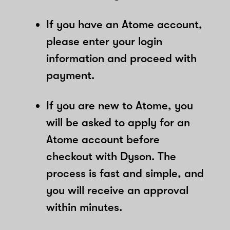
If you have an Atome account,
please enter your login
information and proceed with
payment.
If you are new to Atome, you
will be asked to apply for an
Atome account before
checkout with Dyson. The
process is fast and simple, and
you will receive an approval
within minutes.