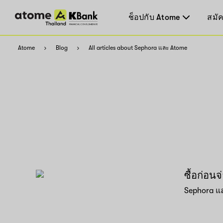
ช็อปกับ Atome
สมัค
Atome
Blog
All articles about Sephora และ Atome
ซื้อก่อ
Sephora แล