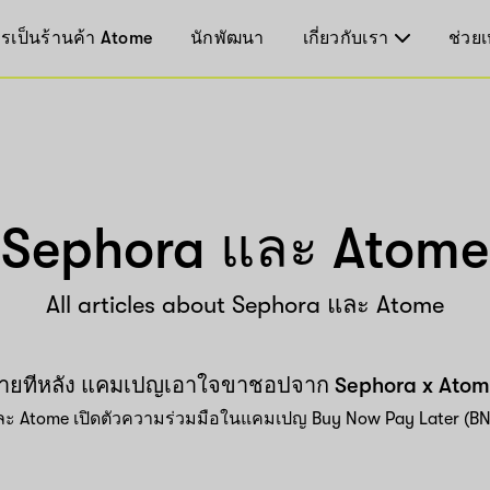
รเป็นร้านค้า Atome
นักพัฒนา
เกี่ยวกับเรา
ช่วยเ
Sephora และ Atome
All articles about Sephora และ Atome
นจ่ายทีหลัง แคมเปญเอาใจขาชอปจาก Sephora x Ato
ะ Atome เปิดตัวความร่วมมือในแคมเปญ Buy Now Pay Later (BNPL