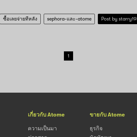
ซื้อเลยจ่ายทีหลัง
sephora-และ-atome
Post by
starry1
1
เกี่ยวกับ Atome
ขายกับ Atome
ความเป็นมา
ธุรกิจ