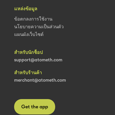
แหล่งข้อมูล
ข้อตกลงการใช้งาน
นโยบายความเป็นส่วนตัว
แผนผังเว็บไซต์
สำหรับนักช็อป
support@atometh.com
สำหรับร้านค้า
merchant@atometh.com
Get the app