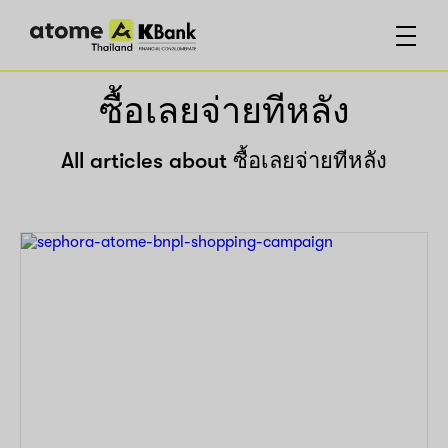
ซื้อเลยจ่ายทีหลัง
All articles about ซื้อเลยจ่ายทีหลัง