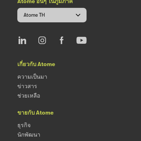
Atome อื่นๆ ในภูมิภาค
Atome
TH
เกี่ยวกับ Atome
ความเป็นมา
ข่าวสาร
ช่วยเหลือ
ขายกับ Atome
ธุรกิจ
นักพัฒนา