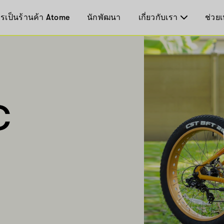
รเป็นร้านค้า Atome
นักพัฒนา
เกี่ยวกับเรา
ช่วยเ
C