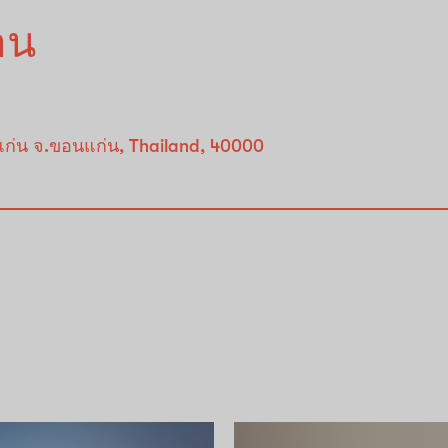
้าน
นแก่น จ.ขอนแก่น, Thailand, 40000