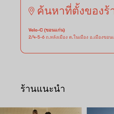
ค้นหาที่ตั้งของร
Velo-C (ขอนแก่น)
2/4-5-6 ถ.หลังเมือง ต.ในเมือง อ.เมืองขอ
ร้านแนะนำ