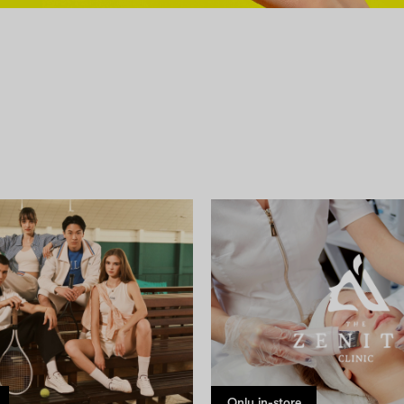
Only in-store