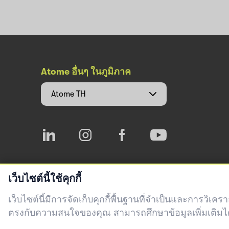
Atome อื่นๆ ในภูมิภาค
Atome
TH
เว็บไซต์นี้ใช้คุกกี้
เว็บไซต์นี้มีการจัดเก็บคุกกี้พื้นฐานที่จำเป็นและการวิเค
ตรงกับความสนใจของคุณ สามารถศึกษาข้อมูลเพิ่มเติมไ