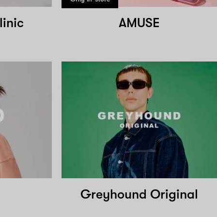
linic
AMUSE
Greyhound Original