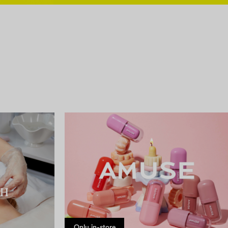
Only in-store