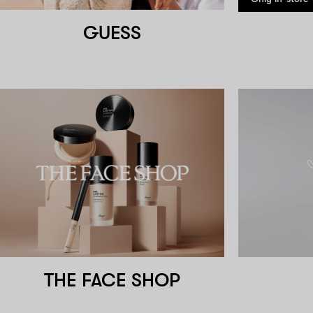
GUESS
THE FACE SHOP