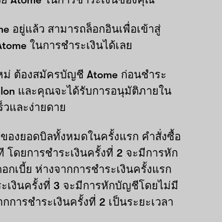
e อยู่แล้ว สามารถล็อกอินเพื่อเข้าสู่
Atome ในการชำระเงินได้เลย
หม่ ต้องสมัครบัญชี Atome ก่อนชำระ
hlon และคุณจะได้รับการอนุมัติภายใน
เร็วและง่ายดาย
 ของยอดบิลทั้งหมดในครั้งแรก คำสั่งซื้อ
ที โดยการชำระเงินครั้งที่ 2 จะมีการหัก
ดอกเบี้ย ห่างจากการชำระเงินครั้งแรก
เงินครั้งที่ 3 จะมีการหักบัญชีโดยไม่มี
ากการชำระเงินครั้งที่ 2 เป็นระยะเวลา