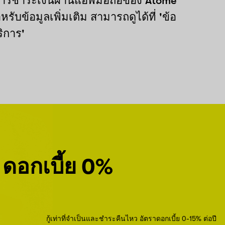
ารชำระเงินผ่านแอพมือถือของ Atome
รับข้อมูลเพิ่มเติม สามารถดูได้ที่ 'ข้อ
ิการ'
ดอกเบี้ย 0%
กู้เท่าที่จำเป็นและชำระคืนไหว อัตราดอกเบี้ย 0-15% ต่อปี