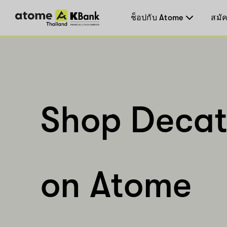
ช็อปกับ Atome
สมัค
Shop Decat
on Atome