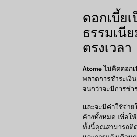
ดอกเบี้ยเป
ธรรมเนีย
ตรงเวลา
Atome ไม่คิดดอกเ
พลาดการชำระเงินต
จนกว่าจะมีการชำ
และจะมีค่าใช้จ่า
ค้างทั้งหมด เพื่อใ
ทั้งนี้คุณสามารถต