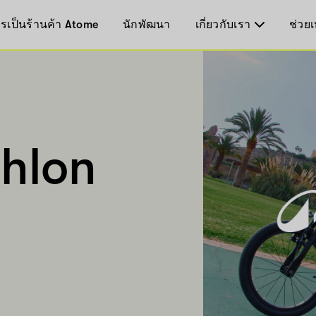
รเป็นร้านค้า Atome
นักพัฒนา
เกี่ยวกับเรา
ช่วยเ
hlon