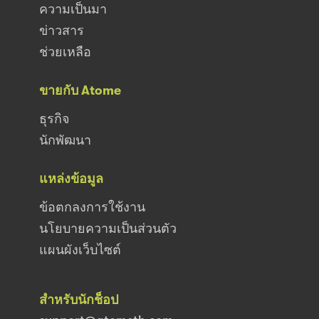
ความเป็นมา
ข่าวสาร
ช่วยเหลือ
ขายกับ Atome
ธุรกิจ
นักพัฒนา
แหล่งข้อมูล
ข้อตกลงการใช้งาน
นโยบายความเป็นส่วนตัว
แผนผังเว็บไซต์
สำหรับนักช็อป