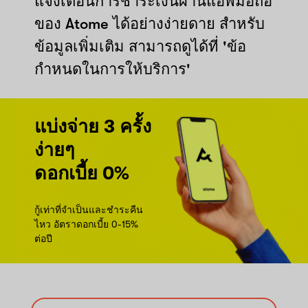
แจ้งเตือนการชำระเงินผ่านแอพมือถือ
ของ Atome ได้อย่างง่ายดาย สำหรับ
ข้อมูลเพิ่มเติม สามารถดูได้ที่ 'ข้อ
กำหนดในการให้บริการ'
แบ่งจ่าย 3 ครั้ง
ง่ายๆ
ดอกเบี้ย 0%
กู้เท่าที่จำเป็นและชำระคืน
ไหว อัตราดอกเบี้ย 0-15%
ต่อปี