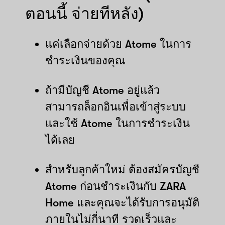
ตอนนี้ จ่ายทีหลัง)
แค่เลือกจ่ายด้วย Atome ในการ
ชำระเงินของคุณ
ถ้ามีบัญชี Atome อยู่แล้ว
สามารถล็อกอินเพื่อเข้าสู่ระบบ
และใช้ Atome ในการชำระเงิน
ได้เลย
สำหรับลูกค้าใหม่ ต้องสมัครบัญชี
Atome ก่อนชำระเงินกับ ZARA
Home และคุณจะได้รับการอนุมัติ
ภายในไม่กี่นาที รวดเร็วและ