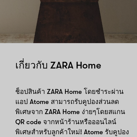
เกี่ยวกับ ZARA Home
ช็อปสินค้า ZARA Home โดยชำระผ่าน
แอป Atome สามารถรับคูปองส่วนลด
พิเศษจาก ZARA Home ง่ายๆโดยสแกน
QR code จากหน้าร้านหรือออนไลน์
พิเศษสำหรับลูกค้าใหม่! Atome รับคูปอง