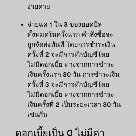
ง่ายดาย
จ่ายแค่ 1 ใน 3 ของยอดบิล
ทั้งหมดในครั้งแรก คำสั่งซื้อจะ
ถูกจัดส่งทันที โดยการชำระเงิน
ครั้งที่ 2 จะมีการหักบัญชีโดย
ไม่มีดอกเบี้ย ห่างจากการชำระ
เงินครั้งแรก 30 วัน การชำระเงิน
ครั้งที่ 3 จะมีการหักบัญชีโดย
ไม่มีดอกเบี้ย ห่างจากการชำระ
เงินครั้งที่ 2 เป็นระยะเวลา 30 วัน
เช่นกัน
ดอกเบี้ยเป็น 0 ไม่มีค่า