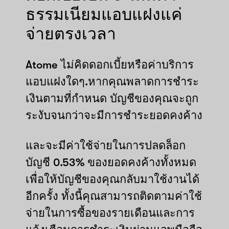
ธรรมเนียมแอบแฝงแค่
จ่ายตรงเวลา
Atome ไม่คิดดอกเบี้ยหรือค่าบริการ
แอบแฝงใดๆ.หากคุณพลาดการชำระ
เงินตามที่กำหนด บัญชีของคุณจะถูก
ระงับจนกว่าจะมีการชำระยอดคงค้าง
และจะมีค่าใช้จ่ายในการปลดล็อก
บัญชี 0.53% ของยอดคงค้างทั้งหมด
เพื่อให้บัญชีของคุณกลับมาใช้งานได้
อีกครั้ง ทั้งนี้คุณสามารถติดตามค่าใช้
จ่ายในการซื้อของรายเดือนและการ