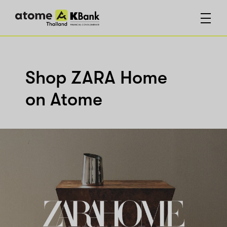
Shop ZARA Home
on Atome