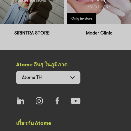
Only in-store
SIRINTRA STORE
Mader Clinic
Atome อื่นๆ ในภูมิภาค
Atome
TH
เกี่ยวกับ Atome