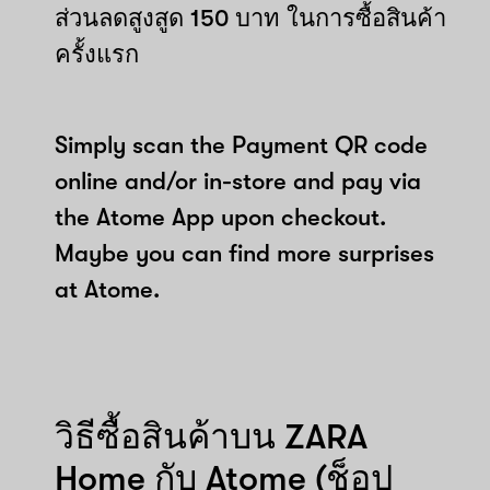
ส่วนลดสูงสูด 150 บาท ในการซื้อสินค้า
ครั้งแรก
Simply scan the Payment QR code
online and/or in-store and pay via
the Atome App upon checkout.
Maybe you can find more surprises
at Atome.
วิธีซื้อสินค้าบน ZARA
Home กับ Atome (ช็อป