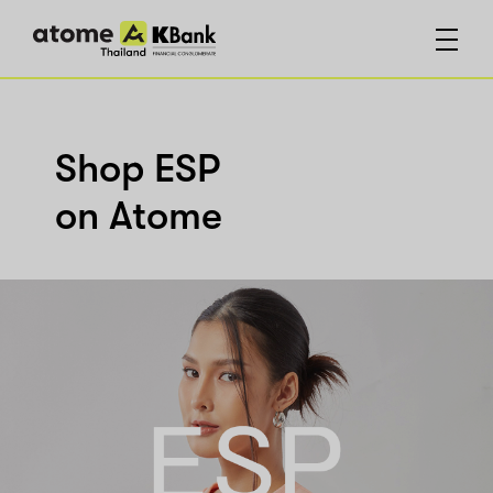
Shop ESP
on Atome