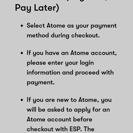
Pay Later)
Select Atome as your payment
method during checkout.
If you have an Atome account,
please enter your login
information and proceed with
payment.
If you are new to Atome, you
will be asked to apply for an
Atome account before
checkout with ESP. The