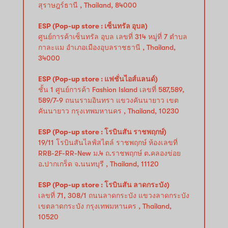
สุราษฎร์ธานี , Thailand, 84000
ESP (Pop-up store : เซ็นทรัล อุบล)
ศูนย์การค้าเซ็นทรัล อุบล เลขที่ 314 หมู่ที่ 7 ตำบล
กาละแม อำเภอเมืองอุบลราชธานี , Thailand,
34000
ESP (Pop-up store : แฟชั่นไอส์แลนด์)
ชั้น 1 ศูนย์การค้า Fashion Island เลขที่ 587,589,
589/7-9 ถนนรามอินทรา แขวงคันนายาว เขต
คันนายาว กรุงเทพมหานคร , Thailand, 10230
ESP (Pop-up store : โรบินสัน ราชพฤกษ์)
19/11 โรบินสันไลฟ์สไตล์ ราชพฤกษ์ ห้องเลขที่
RRB-2F-RR-New ม.4 ถ.ราชพฤกษ์ ต.คลองข่อย
อ.ปากเกร็ด จ.นนทบุรี , Thailand, 11120
ESP (Pop-up store : โรบินสัน ลาดกระบัง)
เลขที่ 71, 308/1 ถนนลาดกระบัง แขวงลาดกระบัง
เขตลาดกระบัง กรุงเทพมหานคร , Thailand,
10520