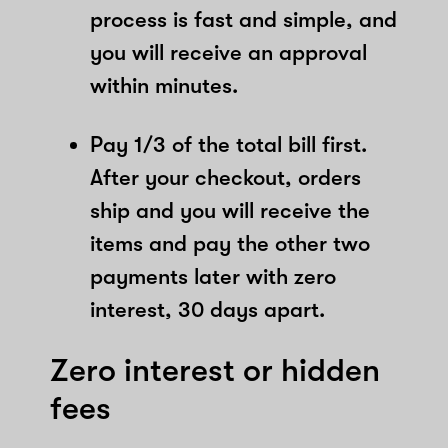
process is fast and simple, and
you will receive an approval
within minutes.
Pay 1/3 of the total bill first.
After your checkout, orders
ship and you will receive the
items and pay the other two
payments later with zero
interest, 30 days apart.
Zero interest or hidden
fees