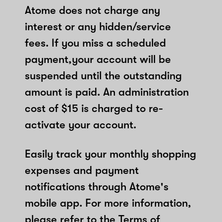
Atome does not charge any
interest or any hidden/service
fees. If you miss a scheduled
payment,your account will be
suspended until the outstanding
amount is paid. An administration
cost of $15 is charged to re-
activate your account.
Easily track your monthly shopping
expenses and payment
notifications through Atome's
mobile app. For more information,
please refer to the Terms of