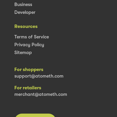
Business
Developer
Resources
Terms of Service
Privacy Policy
Sitemap
For shoppers
support@atometh.com
For retailers
merchant@atometh.com