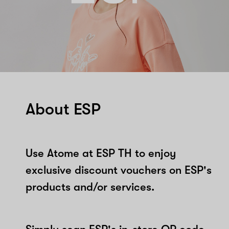
About ESP
Use Atome at ESP TH to enjoy
exclusive discount vouchers on ESP's
products and/or services.