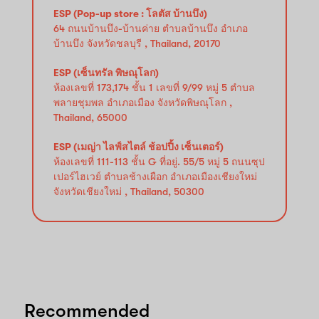
ESP (Pop-up store : โลตัส บ้านบึง)
64 ถนนบ้านบึง-บ้านค่าย ตำบลบ้านบึง อำเภอ
บ้านบึง จังหวัดชลบุรี , Thailand, 20170
ESP (เซ็นทรัล พิษณุโลก)
ห้องเลขที่ 173,174 ชั้น 1 เลขที่ 9/99 หมู่ 5 ตำบล
พลายชุมพล อำเภอเมือง จังหวัดพิษณุโลก ,
Thailand, 65000
ESP (เมญ่า ไลฟ์สไตล์ ช้อปปิ้ง เซ็นเตอร์)
ห้องเลขที่ 111-113 ชั้น G ที่อยู่. 55/5 หมู่ 5 ถนนซุป
เปอร์ไฮเวย์ ตำบลช้างเผือก อำเภอ​เมืองเชียงใหม่
จังหวัดเชียงใหม่ , Thailand, 50300
Recommended