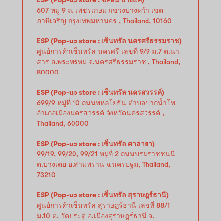
607 หมู่ 9 ถ. เพชรเกษม แขวงบางหว้า เขต
ภาษีเจริญ กรุงเทพมหานคร , Thailand, 10160
ESP (Pop-up store : เซ็นทรัล นครศรีธรรมราช)
ศูนย์การค้าเซ็นทรัล นครศรี เลขที่ 9/9 ม.7 ต.นา
สาร อ.พระพรหม จ.นครศรีธรรมราช , Thailand,
80000
ESP (Pop-up store : เซ็นทรัล นครสวรรค์)
699/9 หมู่ที่ 10 ถนนพหลโยธิน ตำบลปากน้ำโพ
อำเภอเมืองนครสวรรค์ จังหวัดนครสวรรค์ ,
Thailand, 60000
ESP (Pop-up store : เซ็นทรัล ศาลายา)
99/19, 99/20, 99/21 หมู่ที่ 2 ถนนบรมราชชนนี
ต.บางเตย อ.สามพราน จ.นครปฐม, Thailand,
73210
ESP (Pop-up store : เซ็นทรัล สุราษฎร์ธานี)
ศูนย์การค้าเซ็นทรัล สุราษฏร์ธานี เลขที่ 88/1
ม.10 ต. วัดประดู่ อ.เมืองสุราษฎร์ธานี จ.