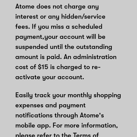
Atome does not charge any
interest or any hidden/service
fees. If you miss a scheduled
payment,your account will be
suspended until the outstanding
amount is paid. An administration
cost of $15 is charged to re-
activate your account.
Easily track your monthly shopping
expenses and payment
notifications through Atome's
mobile app. For more information,
please refer to the Terms of