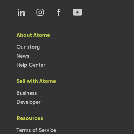
About Atome
Our story
News
Help Center
Sell with Atome
Business
Developer
Resources
Terms of Service