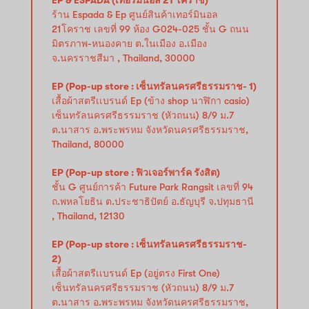
ร้าน Espada & Ep ศูนย์สินค้าเทอร์มินอล
21โคราช เลขที่ 99 ห้อง G024-025 ชั้น G ถนน
มิตรภาพ-หนองคาย ต.ในเมือง อ.เมือง
จ.นครราชสีมา , Thailand, 30000
EP (Pop-up store : เซ็นทรัลนครศรีธรรมราช- 1)
เสื้อผ้าสตรีเเบรนด์ Ep (ข้าง shop นาฬิกา casio)
เซ็นทรัลนครศรีธรรมราช (หัวถนน) 8/9 ม.7
ต.นาสาร อ.พระพรหม จังหวัดนครศรีธรรมราช,
Thailand, 80000
EP (Pop-up store : ฟิวเจอร์พาร์ค รังสิต)
ชั้น G ศูนย์การค้า Future Park Rangsit เลขที่ 94
ถ.พหลโยธิน ต.ประชาธิปัตย์ อ.ธัญบุรี จ.ปทุมธานี
, Thailand, 12130
EP (Pop-up store : เซ็นทรัลนครศรีธรรมราช-
2)
เสื้อผ้าสตรีเเบรนด์ Ep (อยู่ตรง First One)
เซ็นทรัลนครศรีธรรมราช (หัวถนน) 8/9 ม.7
ต.นาสาร อ.พระพรหม จังหวัดนครศรีธรรมราช,