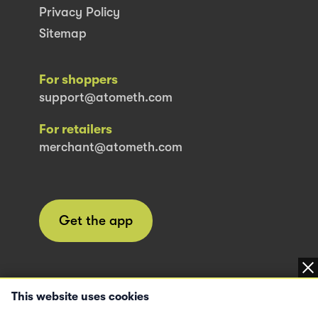
Privacy Policy
Sitemap
For shoppers
support@atometh.com
For retailers
merchant@atometh.com
Get the app
This website uses cookies