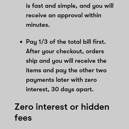
is fast and simple, and you will
receive an approval within
minutes.
Pay 1/3 of the total bill first.
After your checkout, orders
ship and you will receive the
items and pay the other two
payments later with zero
interest, 30 days apart.
Zero interest or hidden
fees