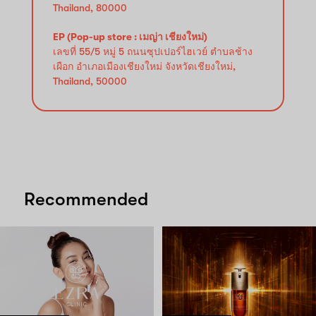
Thailand, 80000
EP (Pop-up store : เมญ่า เชียงใหม่)
เลขที่ 55/5 หมู่ 5 ถนนซุปเปอร์ไฮเวย์ ตำบลช้าง
เผือก อำเภอเมืองเชียงใหม่ จังหวัดเชียงใหม่,
Thailand, 50000
Recommended