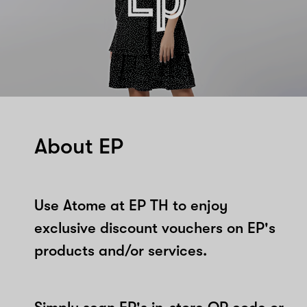
About EP
Use Atome at EP TH to enjoy
exclusive discount vouchers on EP's
products and/or services.