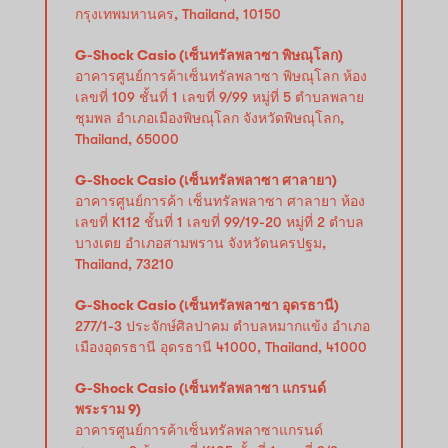
กรุงเทพมหานคร, Thailand, 10150
G-Shock Casio (เซ็นทรัลพลาซา พิษณุโลก)
อาคารศูนย์การค้าเซ็นทรัลพลาซา พิษณุโลก ห้อง
เลขที่ 109 ชั้นที่ 1 เลขที่ 9/99 หมู่ที่ 5 ตำบลพลาย
ชุมพล อำเภอเมืองพิษณุโลก จังหวัดพิษณุโลก,
Thailand, 65000
G-Shock Casio (เซ็นทรัลพลาซา ศาลายา)
อาคารศูนย์การค้า เซ็นทรัลพลาซา ศาลายา ห้อง
เลขที่ K112 ชั้นที่ 1 เลขที่ 99/19-20 หมู่ที่ 2 ตำบล
บางเตย อำเภอสามพราน จังหวัดนครปฐม,
Thailand, 73210
G-Shock Casio (เซ็นทรัลพลาซา อุดรธานี)
277/1-3 ประจักษ์ศิลปาคม ตำบลหมากแข้ง อำเภอ
เมืองอุดรธานี อุดรธานี 41000, Thailand, 41000
G-Shock Casio (เซ็นทรัลพลาซา แกรนด์
พระราม 9)
อาคารศูนย์การค้าเซ็นทรัลพลาซาแกรนด์