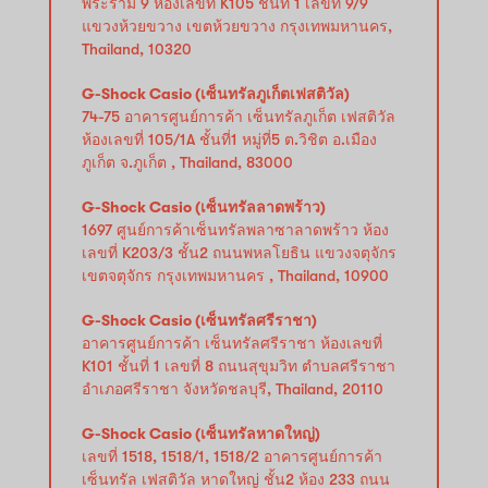
พระราม 9 ห้องเลขที่ K105 ชั้นที่ 1 เลขที่ 9/9
แขวงห้วยขวาง เขตห้วยขวาง กรุงเทพมหานคร,
Thailand, 10320
G-Shock Casio (เซ็นทรัลภูเก็ตเฟสติวัล)
74-75 อาคารศูนย์การค้า เซ็นทรัลภูเก็ต เฟสติวัล
ห้องเลขที่ 105/1A ชั้นที่1 หมู่ที่5 ต.วิชิต อ.เมือง
ภูเก็ต จ.ภูเก็ต , Thailand, 83000
G-Shock Casio (เซ็นทรัลลาดพร้าว)
1697 ศูนย์การค้าเซ็นทรัลพลาซาลาดพร้าว ห้อง
เลขที่ K203/3 ชั้น2 ถนนพหลโยธิน แขวงจตุจักร
เขตจตุจักร กรุงเทพมหานคร , Thailand, 10900
G-Shock Casio (เซ็นทรัลศรีราชา)
อาคารศูนย์การค้า เซ็นทรัลศรีราชา ห้องเลขที่
K101 ชั้นที่ 1 เลขที่ 8 ถนนสุขุมวิท ตำบลศรีราชา
อำเภอศรีราชา จังหวัดชลบุรี, Thailand, 20110
G-Shock Casio (เซ็นทรัลหาดใหญ่)
เลขที่ 1518, 1518/1, 1518/2 อาคารศูนย์การค้า
เซ็นทรัล เฟสติวัล หาดใหญ่ ชั้น2 ห้อง 233 ถนน