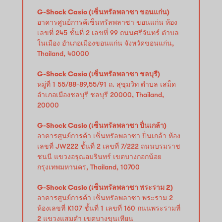
G-Shock Casio (เซ็นทรัลพลาซา ขอนแก่น)
อาคารศูนย์การค้เซ็นทรัลพลาซา ขอนแก่น ห้อง
เลขที่ 245 ชั้นที่ 2 เลขที่ 99 ถนนศรีจันทร์ ตำบล
ในเมือง อำเภอเมืองขอนแก่น จังหวัดขอนแก่น,
Thailand, 40000
G-Shock Casio (เซ็นทรัลพลาซา ชลบุรี)
หมู่ที่ 1 55/88-89,55/91 ถ. สุขุมวิท ตำบล เสม็ด
อำเภอเมืองชลบุรี ชลบุรี 20000, Thailand,
20000
G-Shock Casio (เซ็นทรัลพลาซา ปิ่นเกล้า)
อาคารศูนย์การค้า เซ็นทรัลพลาซา ปิ่นเกล้า ห้อง
เลขที่ JW222 ชั้นที่ 2 เลขที่ 7/222 ถนนบรมราช
ชนนี แขวงอรุณอมรินทร์ เขตบางกอกน้อย
กรุงเทพมหานคร, Thailand, 10700
G-Shock Casio (เซ็นทรัลพลาซา พระราม 2)
อาคารศูนย์การค้า เซ็นทรัลพลาซา พระราม 2
ห้องเลขที่ K107 ชั้นที่ 1 เลขที่ 160 ถนนพระรามที่
2 แขวงแสมดำ เขตบางขุนเทียน