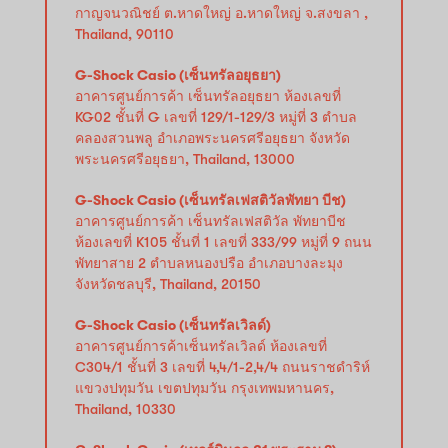
กาญจนวณิชย์ ต.หาดใหญ่ อ.หาดใหญ่ จ.สงขลา ,
Thailand, 90110
G-Shock Casio (เซ็นทรัลอยุธยา)
อาคารศูนย์การค้า เซ็นทรัลอยุธยา ห้องเลขที่
KG02 ชั้นที่ G เลขที่ 129/1-129/3 หมู่ที่ 3 ตำบล
คลองสวนพลู อำเภอพระนครศรีอยุธยา จังหวัด
พระนครศรีอยุธยา, Thailand, 13000
G-Shock Casio (เซ็นทรัลเฟสติวัลพัทยา บีช)
อาคารศูนย์การค้า เซ็นทรัลเฟสติวัล พัทยาบีช
ห้องเลขที่ K105 ชั้นที่ 1 เลขที่ 333/99 หมู่ที่ 9 ถนน
พัทยาสาย 2 ตำบลหนองปรือ อำเภอบางละมุง
จังหวัดชลบุรี, Thailand, 20150
G-Shock Casio (เซ็นทรัลเวิลด์)
อาคารศูนย์การค้าเซ็นทรัลเวิลด์ ห้องเลขที่
C304/1 ชั้นที่ 3 เลขที่ 4,4/1-2,4/4 ถนนราชดำริห์
แขวงปทุมวัน เขตปทุมวัน กรุงเทพมหานคร,
Thailand, 10330