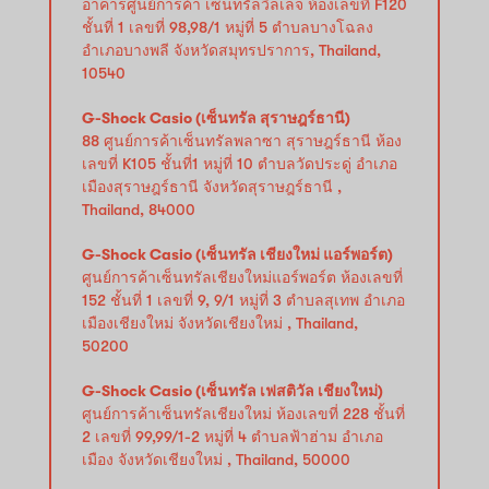
อาคารศูนย์การค้า เซ็นทรัลวิลเลจ ห้องเลขที่ F120
ชั้นที่ 1 เลขที่ 98,98/1 หมู่ที่ 5 ตำบลบางโฉลง
อำเภอบางพลี จังหวัดสมุทรปราการ, Thailand,
10540
G-Shock Casio (เซ็นทรัล สุราษฎร์ธานี)
88 ศูนย์การค้าเซ็นทรัลพลาซา สุราษฎร์ธานี ห้อง
เลขที่ K105 ชั้นที่1 หมู่ที่ 10 ตำบลวัดประดู่ อำเภอ
เมืองสุราษฎร์ธานี จังหวัดสุราษฎร์ธานี ,
Thailand, 84000
G-Shock Casio (เซ็นทรัล เชียงใหม่ แอร์พอร์ต)
ศูนย์การค้าเซ็นทรัลเชียงใหม่แอร์พอร์ต ห้องเลขที่
152 ชั้นที่ 1 เลขที่ 9, 9/1 หมู่ที่ 3 ตำบลสุเทพ อำเภอ
เมืองเชียงใหม่ จังหวัดเชียงใหม่ , Thailand,
50200
G-Shock Casio (เซ็นทรัล เฟสติวัล เชียงใหม่)
ศูนย์การค้าเซ็นทรัลเชียงใหม่ ห้องเลขที่ 228 ชั้นที่
2 เลขที่ 99,99/1-2 หมู่ที่ 4 ตำบลฟ้าฮ่าม อำเภอ
เมือง จังหวัดเชียงใหม่ , Thailand, 50000