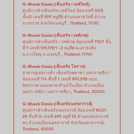
G-Shock Casio (เซ็นทรัล เวสต์วิลล์)
ศูนย์การค้าเซ็นทรัลเวสต์วิลล์ ห้องเลขที่ G05
ชั้นG เลขที่ 999 หมู่ที่5 ตำบลมหาสวัสดิ์ อำเภอ
บางกรวย จังหวัดนนทบุรี , Thailand, 11130
G-Shock Casio (เซ็นทรัล เวสต์เกต)
ศูนย์การค้าเซ็นทรัล เวสต์เกต ห้องเลขที่ 115/1 ชั้น
ที่ 1 เลขที่ 199,199/1 -2 หมู่ที่6 ต.เสาธงหิน
อ.บางใหญ่ จ.นนทบุรี , Thailand, 11140
G-Shock Casio (เซ็นทรัล โคราช)
อาคารศูนย์การค้า เซ็นทรัลพลาซา นครราชสีมา
ห้องเลขที่ 114 ชั้นที่ 1 เลขที่ 990,998 ถนน
มิตรภาพ-หนองคาย ตำบลในเมือง อำเภอเมือง
นครราชสีมา นครราชสีมา, Thailand, 30000
G-Shock Casio (เซ็นทรัลนครสวรรค์)
ศูนย์การค้าเซ็นทรัลนครสรรค์ ห้องเลขที่ KG27-
28 ชั้นที่ G เลขที่ 699 หมู่ที่ 10 ตำบลนครสวรรค์
ตก อำเภอเมืองนครสวรรค์ จังหวัดนครสวรรค์,
Thailand, 60000