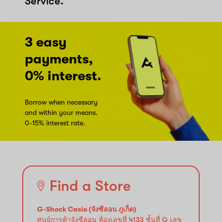
Service.
3 easy
payments,
0% interest.
Borrow when necessary
and within your means.
0-15% interest rate.
Find a Store
G-Shock Casio (จังซีลอน ภูเก็ด)
ศูนย์การค้าจังซีลอน ห้องเลขที่ 4133 ชั้นที่ G เลข