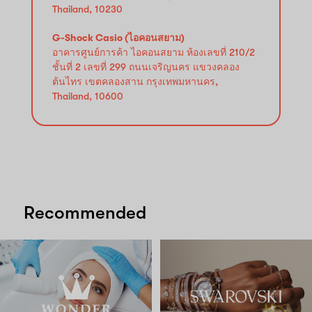
Thailand, 10230
G-Shock Casio (ไอคอนสยาม)
อาคารศูนย์การค้า ไอคอนสยาม ห้องเลขที่ 210/2
ชั้นที่ 2 เลขที่ 299 ถนนเจริญนคร แขวงคลอง
ต้นไทร เขตคลองสาน กรุงเทพมหานคร,
Thailand, 10600
Recommended