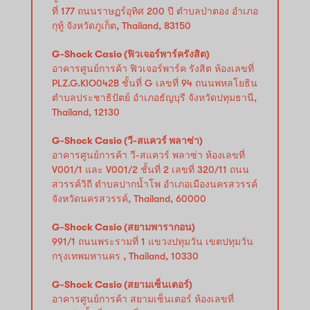
ที่ 177 ถนนราษฏร์อุทิศ 200 ปี ตำบลป่าตอง อำเภอ
กุทู้ จังหวัดภูเก็ต, Thailand, 83150
G-Shock Casio (ฟิวเจอร์พาร์ครังสิต)
อาคารศูนย์การค้า ฟิวเจอร์พาร์ค รังสิต ห้องเลขที่
PLZ.G.KIO042B ชั้นที่ G เลขที่ 94 ถนนพหลโยธิน
ตำบลประชาธิปัตย์ อำเภอธัญบุรี จังหวัดปทุมธานี,
Thailand, 12130
G-Shock Casio (วี-สแควร์ พลาซ่า)
อาคารศูนย์การค้า วี-สแควร์ พลาซ่า ห้องเลขที่
V001/1 และ V001/2 ชั้นที่ 2 เลขที่ 320/11 ถนน
สวรรค์วิถี ตำบลปากน้ำโพ อำเภอเมืองนครสวรรค์
จังหวัดนครสวรรค์, Thailand, 60000
G-Shock Casio (สยามพารากอน)
991/1 ถนนพระรามที่ 1 แขวงปทุมวัน เขตปทุมวัน
กรุงเทพมหานคร , Thailand, 10330
G-Shock Casio (สยามเซ็นเตอร์)
อาคารศูนย์การค้า สยามเซ็นเตอร์ ห้องเลขที่