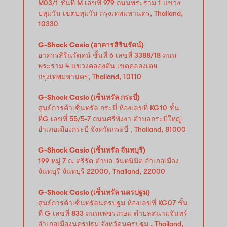
M03/1 ชั้นที่ M เลขที่ 979 ถนนพระราม 1 แขวง
ปทุมวัน เขตปทุมวัน กรุงเทพมหานคร, Thailand,
10330
G-Shock Casio (อาคารสิรินรัตน์)
อาคารสิรินรัตคน์ ชั้นที่ 6 เลขที่ 3388/18 ถนน
พระราม 4 แขวงคลองตัน เขตคลองเตย
กรุงเทพมหานคร, Thailand, 10110
G-Shock Casio (เซ็นทรัล กระบี่)
ศูนย์การค้าเซ็นทรัล กระบี่ ห้องเลขที่ KG10 ชั้น
ที่G เลขที่ 55/5-7 ถนนศรีพังงา ตำบลกระบี่ใหญ่
อำเภอเมืองกระบี่ จังหวัดกระบี่ , Thailand, 81000
G-Shock Casio (เซ็นทรัล จันทบุรี)
199 หมู่ 7 ถ. ตรีรัต ตำบล จันทนิมิต อำเภอเมือง
จันทบุรี จันทบุรี 22000, Thailand, 22000
G-Shock Casio (เซ็นทรัล นครปฐม)
ศูนย์การค้าเซ็นทรัลนครปฐม ห้องเลขที่ KG07 ชั้น
ที่ G เลขที่ 833 ถนนเพชรเกษม ตำบลสนามจันทร์
อำเภอเมืองนครปฐม จังหวัดนครปฐม , Thailand,