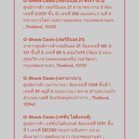
G-Shock Casio (เทอร์มินอล 21 พระราม 3)
ศูนย์การค้า เทอร์มินอล 21 สาขาพระราม 3 ห้อง
เลขที่ G009 ชั้น G เลขที่ 356 ถนนพระรามที่ 3
แขวงบางโคล่ เขตบางคอแหลม กรุงเทพมหานคร
, Thailand, 10120
G-Shock Casio (เทอร์มินอล 21)
อาคารศูนย์การค้าเทอมินอล 21 ห้องเลขที่ MS-3-
161 ชั้นที่ 3 เลขที่ 88 ซ.สุขุมวิท19 (วัฒนา) ถนน
สุขุมวิท แขวงคลองเตยเหนือ เขตวัฒนา
กรุงเทพมหานคร, Thailand, 10110
G-Shock Casio (เมกาบางนา)
ศูนย์การค้า เมกาบางนา ห้องเลขที่ 1368 ชั้นที่ 1
เลขที่ 39 หมู่ที่ 6 ถนนบางนา-ตราด ตำบลบางแก้ว
อำเภอบางพลี จังหวัดสมุทรปราการ , Thailand,
10540
G-Shock Casio (แฟชั่น ไอส์แลนด์)
ศูนย์การค้า แฟชั่นไอส์แลนด์ ห้องเลขที่ 1091 ชั้น
ที่ 1 เลขที่ 587,589 ถนนรามอินทรา แขวง
คันนายาว เขตคันนายาว กรุงเทพมหานคร ,