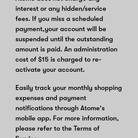
interest or any hidden/service
fees. If you miss a scheduled
payment,your account will be
suspended until the outstanding
amount is paid. An administration
cost of $15 is charged to re-
activate your account.
Easily track your monthly shopping
expenses and payment
notifications through Atome's
mobile app. For more information,
please refer to the Terms of