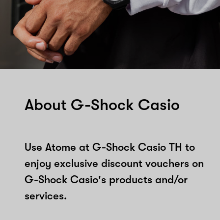
About G-Shock Casio
Use Atome at G-Shock Casio TH to
enjoy exclusive discount vouchers on
G-Shock Casio's products and/or
services.