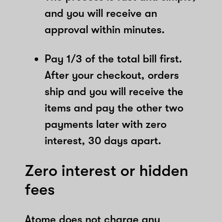
and you will receive an
approval within minutes.
Pay 1/3 of the total bill first.
After your checkout, orders
ship and you will receive the
items and pay the other two
payments later with zero
interest, 30 days apart.
Zero interest or hidden
fees
Atome does not charge any