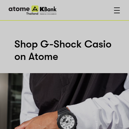
Shop G-Shock Casio
on Atome