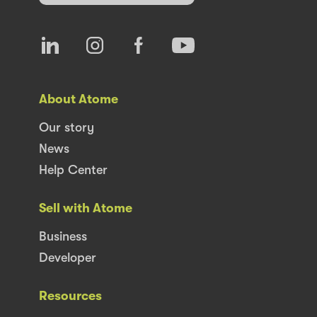
About Atome
Our story
News
Help Center
Sell with Atome
Business
Developer
Resources