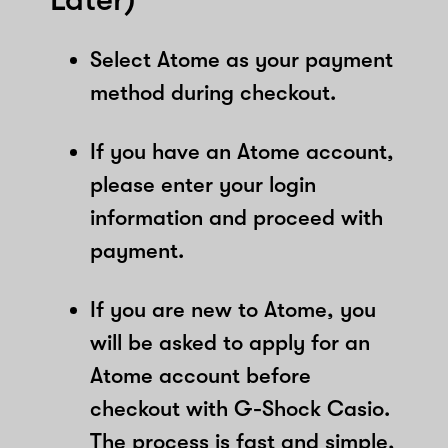
Select Atome as your payment
method during checkout.
If you have an Atome account,
please enter your login
information and proceed with
payment.
If you are new to Atome, you
will be asked to apply for an
Atome account before
checkout with G-Shock Casio.
The process is fast and simple,