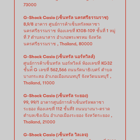
73000
G-Shock Casio (เซ็นทรัล นครศรีธรรมราช)
8,9/8 อาคาร ศูนย์การค้าเซ็นทรัลพลาซา
นครศรีธรรมราช ห้องเลขที่ K108-109 ชั้นที่ 1 หมู่
ที่ 7 ตำบลนาสาร อำเภอพระพรหม จังหวัด
นครศรีธรรมราช , Thailand, 80000
G-Shock Casio (เซ็นทรัล นอร์ทวิลล์)
ศูนย์การค้าเซ็นทรัล นอร์ทวิลล์ ห้องเลขที่ KG32
ชั้นท่ี่ G เลขที่ 562,566 ถนนรัตนาธิเบศร์ ตำบล
บางกระสอ อำเภอเมืองนนทบุรี จังหวัดนนทบุรี ,
Thailand, 11000
G-Shock Casio (เซ็นทรัล ระยอง)
99, 99/1 อาคารศูนย์การค้าเซ็นทรัลพลาซา
ระยอง ห้องเลขที่ 112 ชั้นที่1 ถนนบางนา-ตราด
ตำบลเชิงเนิน อำเภอเมืองระยอง จังหวัดระยอง ,
Thailand, 21000
G-Shock Casio (เซ็นทรัล วิลเลจ)