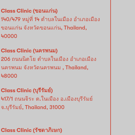
Class Clinic (ขอนแก่น)
140/479 หมู่ที่ 14 ตําบลในเมือง อําเภอเมือง
ขอนแก่น จังหวัดขอนแก่น, Thailand,
40000
Class Clinic (นครพนม)
206 ถนนนิตโย ตำบลในเมือง อำเภอเมือง
นครพนม จังหวัดนครพนม , Thailand,
48000
Class Clinic (บุรีรัมย์)
417/1 ถนนจิระ ต.ในเมือง อ.เมืองบุรีรัมย์
จ.บุรีรัมย์, Thailand, 31000
Class Clinic (รัชดาภิเษก)