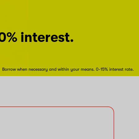
0% interest.
Borrow when necessary and within your means. 0-15% interest rate.