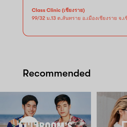
Class Clinic (เชียงราย)
99/32 ม.13 ต.สันทราย อ.เมืองเชียงราย จ.เ
Recommended