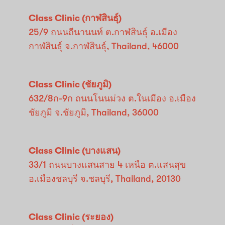
Class Clinic (กาฬสินธุ์)
25/9 ถนนถีนานนท์ ต.กาฬสินธุ์ อ.เมือง
กาฬสินธุ์ จ.กาฬสินธุ์, Thailand, 46000
Class Clinic (ชัยภูมิ)
632/8ก-9ก ถนนโนนม่วง ต.ในเมือง อ.เมือง
ชัยภูมิ จ.ชัยภูมิ, Thailand, 36000
Class Clinic (บางแสน)
33/1 ถนนบางแสนสาย 4 เหนือ ต.แสนสุข
อ.เมืองชลบุรี จ.ชลบุรี, Thailand, 20130
Class Clinic (ระยอง)