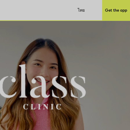
ไทย
Get the app