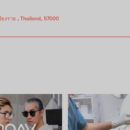
ชียงราย , Thailand, 57000