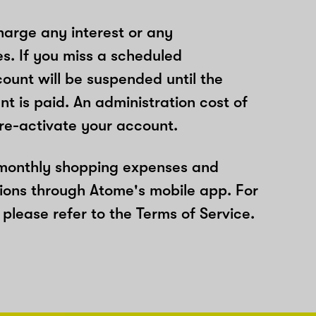
arge any interest or any
es. If you miss a scheduled
unt will be suspended until the
t is paid. An administration cost of
 re-activate your account.
 monthly shopping expenses and
ions through Atome's mobile app. For
please refer to the Terms of Service.