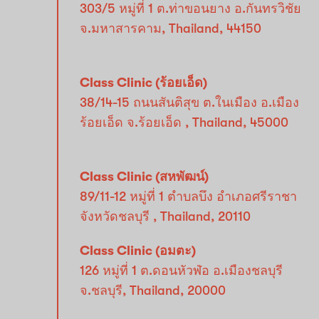
303/5 หมู่ที่ 1 ต.ท่าขอนยาง อ.กันทรวิชัย
จ.มหาสารคาม, Thailand, 44150
Class Clinic (ร้อยเอ็ด)
38/14-15 ถนนสันติสุข ต.ในเมือง อ.เมือง
ร้อยเอ็ด จ.ร้อยเอ็ด , Thailand, 45000
Class Clinic (สหพัฒน์)
89/11-12 หมู่ที่ 1 ตำบลบึง อำเภอศรีราชา
จังหวัดชลบุรี , Thailand, 20110
Class Clinic (อมตะ)
126 หมู่ที่ 1 ต.ดอนหัวฬ่อ อ.เมืองชลบุรี
จ.ชลบุรี, Thailand, 20000