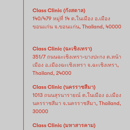
Class Clinic (กังสดาล)
140/479 หมู่ที่ 14 ต.ในเมือง อ.เมือง
ขอนแก่น จ.ขอนแก่น, Thailand, 40000
Class Clinic (ฉะเชิงเทรา)
351/7 ถนนฉะเชิงเทรา-บางปะกง ต.หน้า
เมือง อ.เมืองฉะเชิงเทรา จ.ฉะเชิงเทรา,
Thailand, 24000
Class Clinic (นครราชสีมา)
1013 ถนนสุรนารายณ์ ต.ในเมือง อ.เมือง
นครราชสีมา จ.นครราชสีมา, Thailand,
30000
Class Clinic (มหาสารคาม)