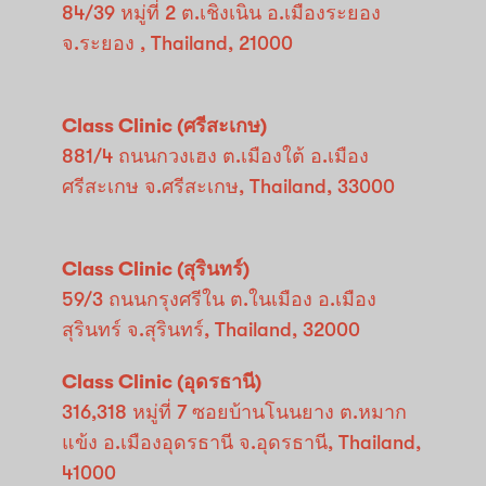
84/39 หมู่ที่ 2 ต.เชิงเนิน อ.เมืองระยอง
จ.ระยอง , Thailand, 21000
Class Clinic (ศรีสะเกษ)
881/4 ถนนกวงเฮง ต.เมืองใต้ อ.เมือง
ศรีสะเกษ จ.ศรีสะเกษ, Thailand, 33000
Class Clinic (สุรินทร์)
59/3 ถนนกรุงศรีใน ต.ในเมือง อ.เมือง
สุรินทร์ จ.สุรินทร์, Thailand, 32000
Class Clinic (อุดรธานี)
316,318 หมู่ที่ 7 ซอยบ้านโนนยาง ต.หมาก
แข้ง อ.เมืองอุดรธานี จ.อุดรธานี, Thailand,
41000