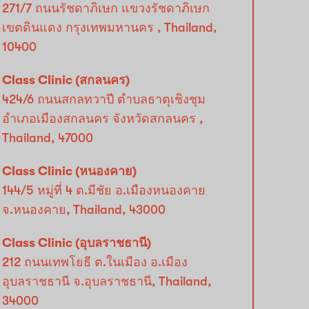
271/7 ถนนรัชดาภิเษก แขวงรัชดาภิเษก
เขตดินแดง กรุงเทพมหานคร , Thailand,
10400
Class Clinic (สกลนคร)
424/6 ถนนสกลทวาปี ตำบลธาตุเชิงชุม
อำเภอเมืองสกลนคร จังหวัดสกลนคร ,
Thailand, 47000
Class Clinic (หนองคาย)
144/5 หมู่ที่ 4 ต.มีชัย อ.เมืองหนองคาย
จ.หนองคาย, Thailand, 43000
Class Clinic (อุบลราชธานี)
212 ถนนเทพโยธี ต.ในเมือง อ.เมือง
อุบลราชธานี จ.อุบลราชธานี, Thailand,
34000