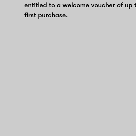
entitled to a welcome voucher of up 
first purchase.