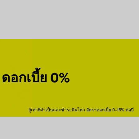
ดอกเบี้ย 0%
กู้เท่าที่จำเป็นและชำระคืนไหว อัตราดอกเบี้ย 0-15% ต่อปี