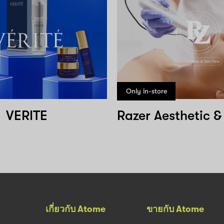
Only in-store
VERITE
เกี่ยวกับ Atome
ขายกับ Atome