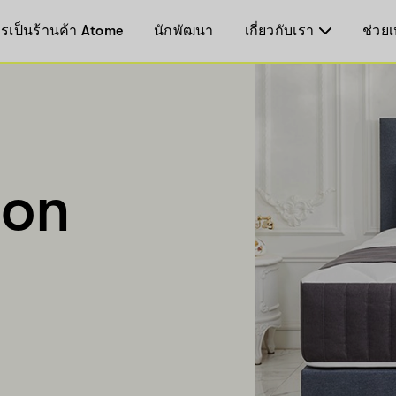
รเป็นร้านค้า Atome
นักพัฒนา
เกี่ยวกับเรา
ช่วยเ
mon