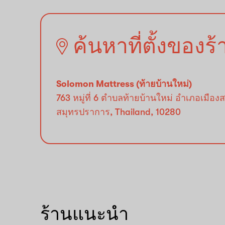
ค้นหาที่ตั้งของร
Solomon Mattress (ท้ายบ้านใหม่)
763 หมู่ที่ 6 ตำบลท้ายบ้านใหม่ อำเภอเมือง
สมุทรปราการ, Thailand, 10280
ร้านแนะนำ