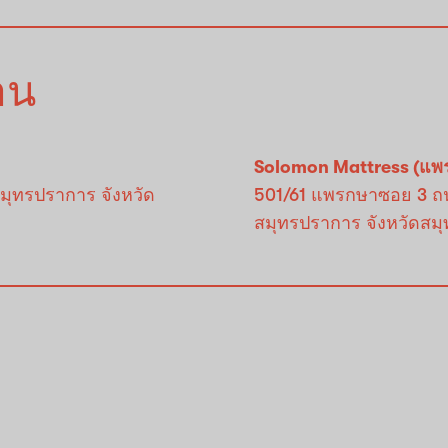
้าน
Solomon Mattress (แพ
สมุทรปราการ จังหวัด
501/61 แพรกษาซอย 3 ถ
สมุทรปราการ จังหวัดสมุ