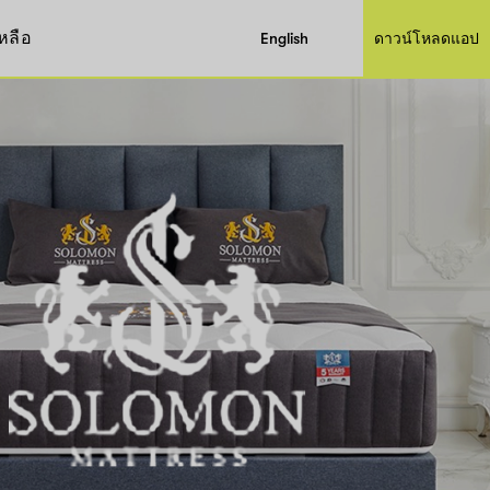
หลือ
English
ดาวน์โหลดแอป