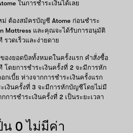
Atome ในการชำระเงินได้เลย
หม่ ต้องสมัครบัญชี Atome ก่อนชำระ
on Mattress และคุณจะได้รับการอนุมัติ
ที รวดเร็วและง่ายดาย
 ของยอดบิลทั้งหมดในครั้งแรก คำสั่งซื้อ
ที โดยการชำระเงินครั้งที่ 2 จะมีการหัก
ดอกเบี้ย ห่างจากการชำระเงินครั้งแรก
เงินครั้งที่ 3 จะมีการหักบัญชีโดยไม่มี
ากการชำระเงินครั้งที่ 2 เป็นระยะเวลา
็น 0 ไม่มีค่า