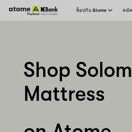
ช็อปกับ Atome
สมัค
Shop Solo
Mattress
on Atome