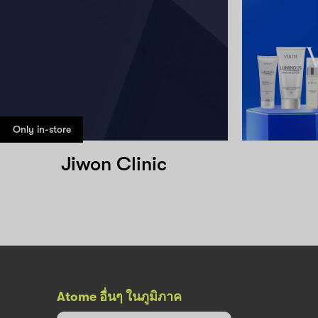
Only in-store
Jiwon Clinic
Atome อื่นๆ ในภูมิภาค