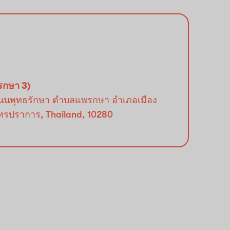
รกษา 3)
นนพุทธรักษา ตำบลแพรกษา อำเภอเมือง
ทรปราการ, Thailand, 10280