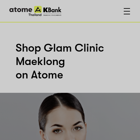
Shop Glam Clinic
Maeklong
on Atome