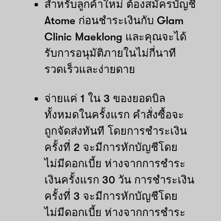
สำหรับลูกค้าใหม่ ต้องสมัครบัญชี
Atome ก่อนชำระเงินกับ Glam
Clinic Maeklong และคุณจะได้
รับการอนุมัติภายในไม่กี่นาที
รวดเร็วและง่ายดาย
จ่ายแค่ 1 ใน 3 ของยอดบิล
ทั้งหมดในครั้งแรก คำสั่งซื้อจะ
ถูกจัดส่งทันที โดยการชำระเงิน
ครั้งที่ 2 จะมีการหักบัญชีโดย
ไม่มีดอกเบี้ย ห่างจากการชำระ
เงินครั้งแรก 30 วัน การชำระเงิน
ครั้งที่ 3 จะมีการหักบัญชีโดย
ไม่มีดอกเบี้ย ห่างจากการชำระ