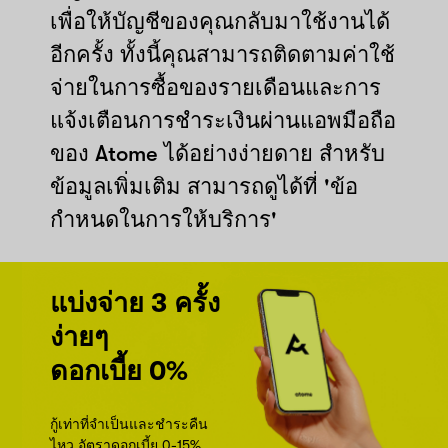
เพื่อให้บัญชีของคุณกลับมาใช้งานได้
อีกครั้ง ทั้งนี้คุณสามารถติดตามค่าใช้
จ่ายในการซื้อของรายเดือนและการ
แจ้งเตือนการชำระเงินผ่านแอพมือถือ
ของ Atome ได้อย่างง่ายดาย สำหรับ
ข้อมูลเพิ่มเติม สามารถดูได้ที่ 'ข้อ
กำหนดในการให้บริการ'
แบ่งจ่าย 3 ครั้ง
ง่ายๆ
ดอกเบี้ย 0%
กู้เท่าที่จำเป็นและชำระคืน
ไหว อัตราดอกเบี้ย 0-15%