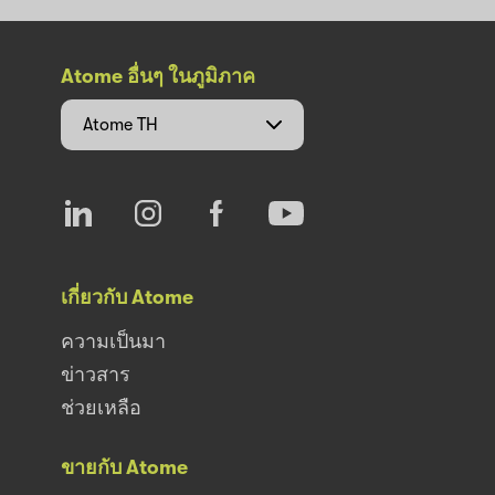
Atome อื่นๆ ในภูมิภาค
Atome
TH
เกี่ยวกับ Atome
ความเป็นมา
ข่าวสาร
ช่วยเหลือ
ขายกับ Atome