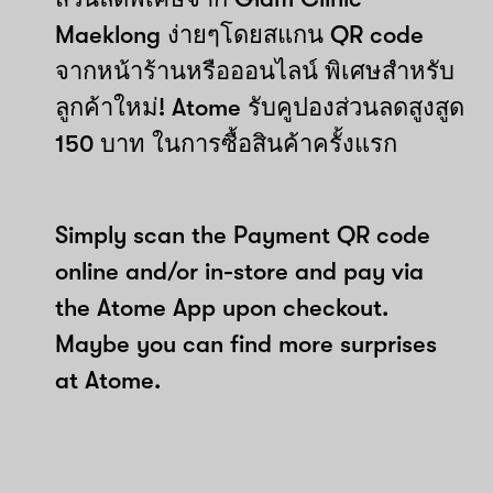
Maeklong ง่ายๆโดยสแกน QR code
จากหน้าร้านหรือออนไลน์ พิเศษสำหรับ
ลูกค้าใหม่! Atome รับคูปองส่วนลดสูงสูด
150 บาท ในการซื้อสินค้าครั้งแรก
Simply scan the Payment QR code
online and/or in-store and pay via
the Atome App upon checkout.
Maybe you can find more surprises
at Atome.