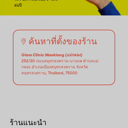
ต่อปี
ค้นหาที่ตั้งของร้าน
Glam Clinic Maeklong (แม่กลอง)
252/30 ถนนสมุทรสงคราม-บางแพ ตำบลแม่
กลอง อำเภอเมืองสมุทรสงคราม จังหวัด
สมุทรสงคราม, Thailand, 75000
ร้านแนะนำ