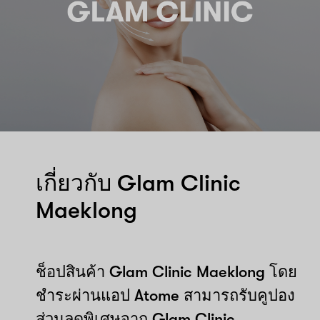
เกี่ยวกับ Glam Clinic
Maeklong
ช็อปสินค้า Glam Clinic Maeklong โดย
ชำระผ่านแอป Atome สามารถรับคูปอง
ส่วนลดพิเศษจาก Glam Clinic