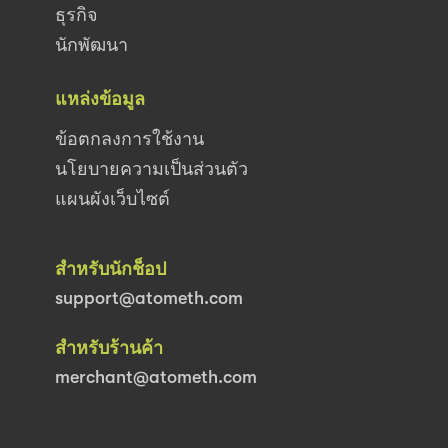
ธุรกิจ
นักพัฒนา
แหล่งข้อมูล
ข้อตกลงการใช้งาน
นโยบายความเป็นส่วนตัว
แผนผังเว็บไซต์
สำหรับนักช็อป
support@atometh.com
สำหรับร้านค้า
merchant@atometh.com