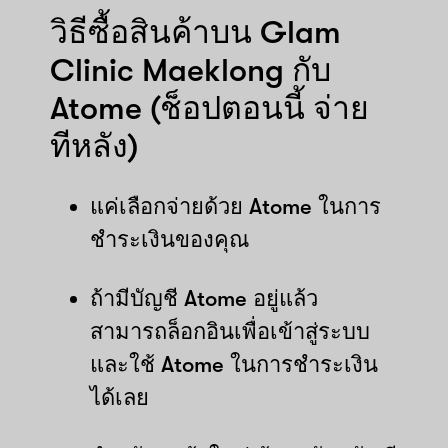
วิธีซื้อสินค้าบน Glam
Clinic Maeklong กับ
Atome (ช็อปตอนนี้ จ่าย
ทีหลัง)
แค่เลือกจ่ายด้วย Atome ในการ
ชำระเงินของคุณ
ถ้ามีบัญชี Atome อยู่แล้ว
สามารถล็อกอินเพื่อเข้าสู่ระบบ
และใช้ Atome ในการชำระเงิน
ได้เลย