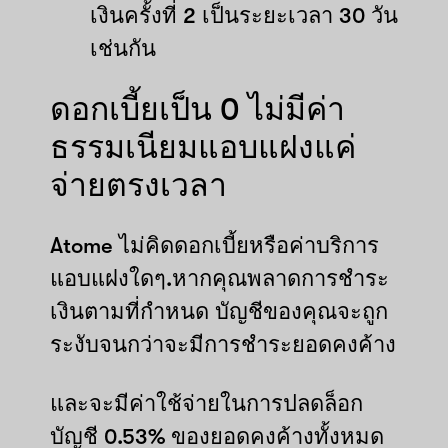
เงินครั้งที่ 2 เป็นระยะเวลา 30 วัน
เช่นกัน
ดอกเบี้ยเป็น 0 ไม่มีค่า
ธรรมเนียมแอบแฝงแค่
จ่ายตรงเวลา
Atome ไม่คิดดอกเบี้ยหรือค่าบริการ
แอบแฝงใดๆ.หากคุณพลาดการชำระ
เงินตามที่กำหนด บัญชีของคุณจะถูก
ระงับจนกว่าจะมีการชำระยอดคงค้าง
และจะมีค่าใช้จ่ายในการปลดล็อก
บัญชี 0.53% ของยอดคงค้างทั้งหมด