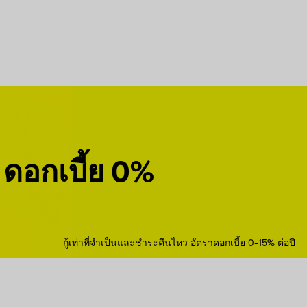
ดอกเบี้ย 0%
กู้เท่าที่จำเป็นและชำระคืนไหว อัตราดอกเบี้ย 0-15% ต่อปี