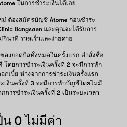
Atome ในการชำระเงินได้เลย
หม่ ต้องสมัครบัญชี Atome ก่อนชำระ
Clinic Bangsaen และคุณจะได้รับการ
่กี่นาที รวดเร็วและง่ายดาย
 ของยอดบิลทั้งหมดในครั้งแรก คำสั่งซื้อ
ที โดยการชำระเงินครั้งที่ 2 จะมีการหัก
ดอกเบี้ย ห่างจากการชำระเงินครั้งแรก
เงินครั้งที่ 3 จะมีการหักบัญชีโดยไม่มี
ากการชำระเงินครั้งที่ 2 เป็นระยะเวลา
็น 0 ไม่มีค่า