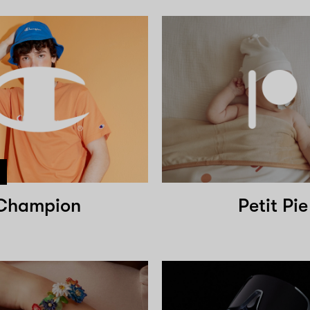
Champion
Petit Pie