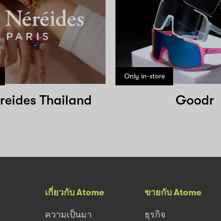
Only in-store
reides Thailand
Goodr
เกี่ยวกับ Atome
ขายกับ Atome
ความเป็นมา
ธุรกิจ