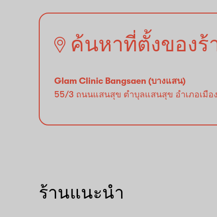
ค้นหาที่ตั้งของร
Glam Clinic Bangsaen (บางแสน)
55/3 ถนนแสนสุข ตำบุลแสนสุข อำเภอเมืองชลบ
ร้านแนะนำ