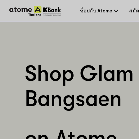
ช็อปกับ Atome
สมัค
Shop Glam 
Bangsaen
on Atome