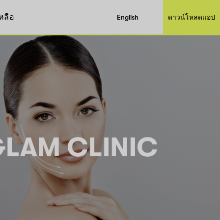
หลือ
English
ดาวน์โหลดแอป