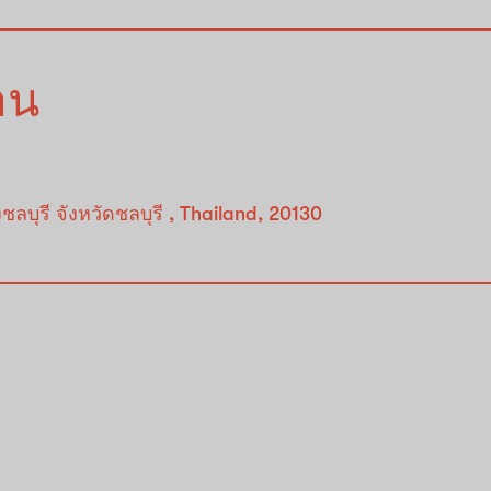
้าน
ุรี จังหวัดชลบุรี , Thailand, 20130