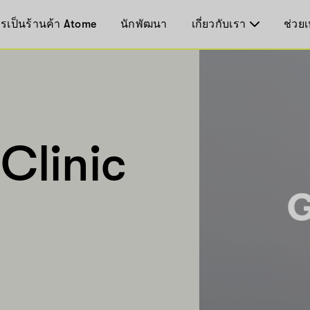
รเป็นร้านค้า Atome
นักพัฒนา
เกี่ยวกับเรา
ช่วยเ
Clinic